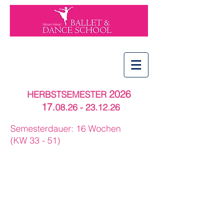
2026
HERBSTSEMESTER
17.
08.26
- 23.12.26
Semesterdauer: 16 Wochen
(KW 33 - 51)